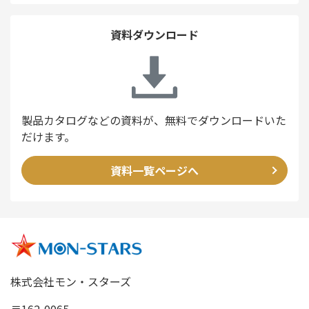
資料ダウンロード
製品カタログなどの資料が、無料でダウンロードいた
だけます。
資料一覧ページへ
株式会社モン・スターズ