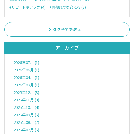
#リピート率アップ (4)
#骨盤底筋を鍛える (3)
タグ全てを表示
アーカイブ
2026年07月 (1)
2026年06月 (1)
2026年04月 (1)
2026年02月 (1)
2025年12月 (3)
2025年11月 (3)
2025年10月 (4)
2025年09月 (5)
2025年08月 (7)
2025年07月 (5)