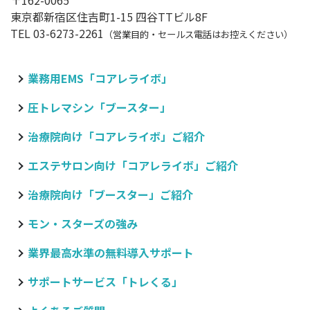
〒162-0065
東京都新宿区住吉町1-15 四谷TTビル8F
TEL 03-6273-2261
（営業目的・セールス電話はお控えください）
業務用EMS「コアレライボ」
圧トレマシン「ブースター」
治療院向け
「コアレライボ」ご紹介
エステサロン向け
「コアレライボ」ご紹介
治療院向け
「ブースター」ご紹介
モン・スターズの強み
業界最高水準の無料導入サポート
サポートサービス「トレくる」