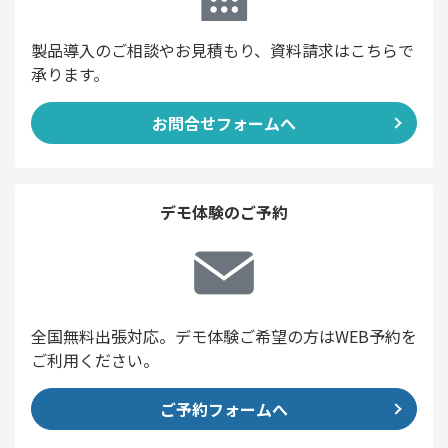
製品導入のご相談やお見積もり、資料請求はこちらで
承ります。
お問合せフォームへ
デモ体験のご予約
全国無料出張対応。デモ体験ご希望の方はWEB予約を
ご利用ください。
ご予約フォームへ