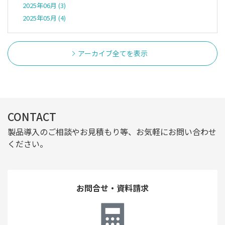
2025年06月 (3)
2025年05月 (4)
アーカイブ全てを表示
CONTACT
製品導入のご相談やお見積もり等、お気軽にお問い合わせ
ください。
お問合せ・資料請求