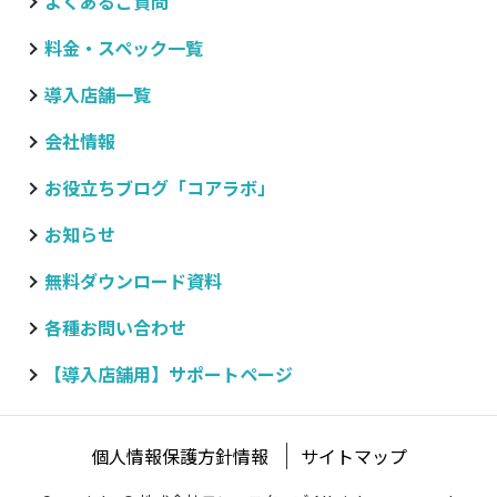
よくあるご質問
料金・スペック一覧
導入店舗一覧
会社情報
お役立ちブログ
「コアラボ」
お知らせ
無料ダウンロード資料
各種お問い合わせ
【導入店舗用】サポートページ
個人情報保護方針情報
サイトマップ