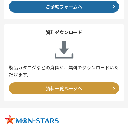
ご予約フォームへ
資料ダウンロード
製品カタログなどの資料が、無料でダウンロードいた
だけます。
資料一覧ページへ