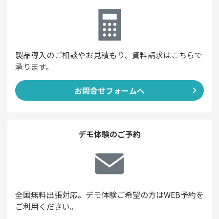
製品導入のご相談やお見積もり、資料請求はこちらで
承ります。
お問合せフォームへ
デモ体験のご予約
全国無料出張対応。デモ体験ご希望の方はWEB予約を
ご利用ください。