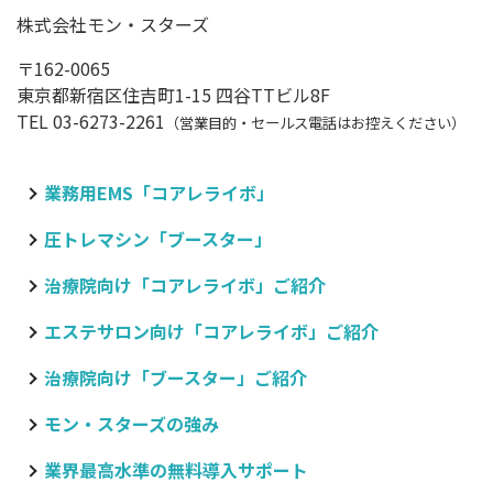
株式会社モン・スターズ
〒162-0065
東京都新宿区住吉町1-15 四谷TTビル8F
TEL 03-6273-2261
（営業目的・セールス電話はお控えください）
業務用EMS「コアレライボ」
圧トレマシン「ブースター」
治療院向け
「コアレライボ」ご紹介
エステサロン向け
「コアレライボ」ご紹介
治療院向け
「ブースター」ご紹介
モン・スターズの強み
業界最高水準の無料導入サポート