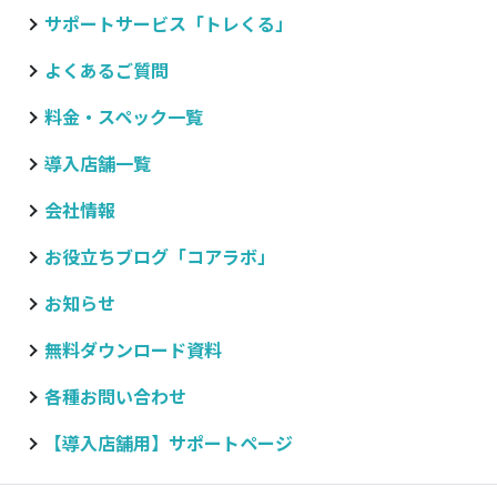
サポートサービス「トレくる」
よくあるご質問
料金・スペック一覧
導入店舗一覧
会社情報
お役立ちブログ
「コアラボ」
お知らせ
無料ダウンロード資料
各種お問い合わせ
【導入店舗用】サポートページ