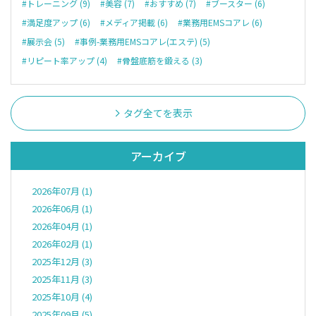
#トレーニング (9)
#美容 (7)
#おすすめ (7)
#ブースター (6)
#満足度アップ (6)
#メディア掲載 (6)
#業務用EMSコアレ (6)
#展示会 (5)
#事例-業務用EMSコアレ(エステ) (5)
#リピート率アップ (4)
#骨盤底筋を鍛える (3)
タグ全てを表示
アーカイブ
2026年07月 (1)
2026年06月 (1)
2026年04月 (1)
2026年02月 (1)
2025年12月 (3)
2025年11月 (3)
2025年10月 (4)
2025年09月 (5)