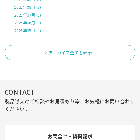
2025年08月 (7)
2025年07月 (5)
2025年06月 (3)
2025年05月 (4)
アーカイブ全てを表示
CONTACT
製品導入のご相談やお見積もり等、お気軽にお問い合わせ
ください。
お問合せ・資料請求