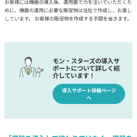
お客様には機器の導入後、運用面で力を注いでいただくた
めに、機器の運用に必要な販促物は当社で作成し、お渡し
しています。 お客様の販促物を作成する手間を省きます。
モン・スターズの導入サ
ポートについて詳しく紹
介しています！
導入サポート詳細ページ
へ