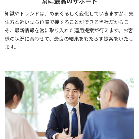
常に最高のサポート
知識やトレンドは、めまぐるしく変化していきますが、先
生方と近い立ち位置で接することができる当社だからこ
そ、最新情報を常に取り入れた運用提案が行えます。お客
様の状況に合わせて、最良の結果をもたらす提案をいたし
ます。