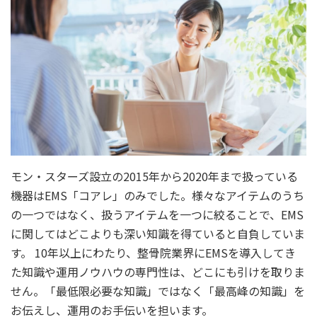
モン・スターズ設立の2015年から2020年まで扱っている
機器はEMS「コアレ」のみでした。様々なアイテムのうち
の一つではなく、扱うアイテムを一つに絞ることで、EMS
に関してはどこよりも深い知識を得ていると自負していま
す。 10年以上にわたり、整骨院業界にEMSを導入してき
た知識や運用ノウハウの専門性は、どこにも引けを取りま
せん。「最低限必要な知識」ではなく「最高峰の知識」を
お伝えし、運用のお手伝いを担います。