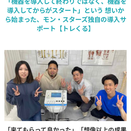
「機器を導入して終わりではなく、機器を
導入してからがスタート」という 想いか
ら始まった、モン・スターズ独自の導入サ
ポート【トレくる】
「来てもらって良かった」「想像以上の成果