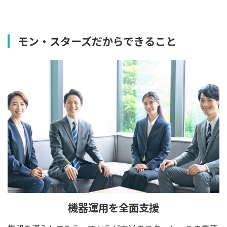
モン・スターズだからできること
機器運用を全面支援