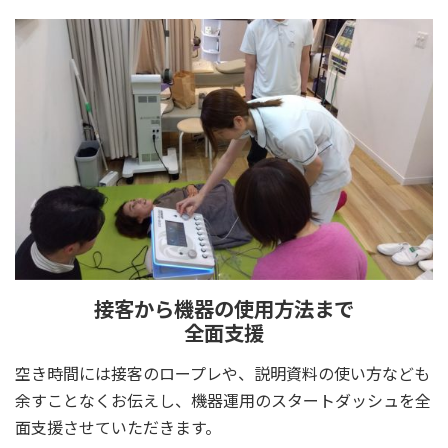
接客から機器の使用方法まで
全面支援
空き時間には接客のロープレや、説明資料の使い方なども
余すことなくお伝えし、機器運用のスタートダッシュを全
面支援させていただきます。