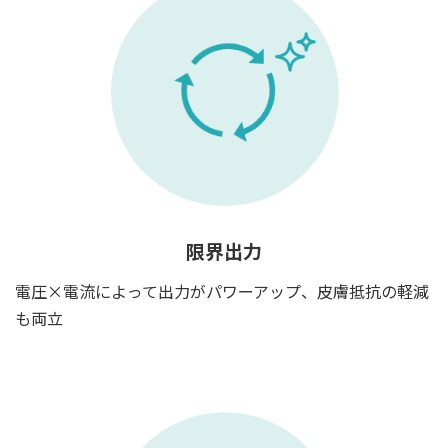
限界出力
電圧×電流によって出力がパワーアップ、皮膚抵抗の軽減
も両立