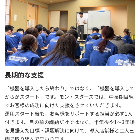
長期的な支援
「機器を導入したら終わり」ではなく、「機器を導入して
からがスタート」です。モン・スターズでは、中長期目線
でお客様の成功に向けた支援をさせていただきます。
運用スタート後も、お客様をサポートする担当が必ず1人
付きます。目の前の課題だけではなく、半年後や1～3年後
を見据えた目標・課題解決に向けて、導入店舗様と二人三
脚で取り組んでまいります。