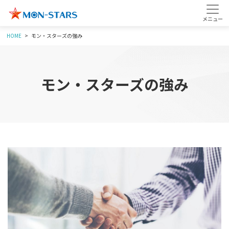
HOME
モン・スターズの強み
モン・スターズの強み