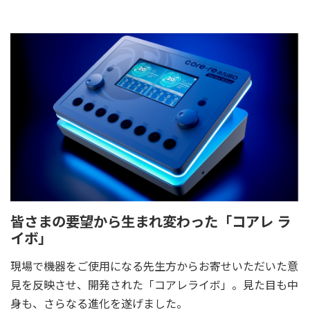
皆さまの要望から生まれ変わった「コアレ ラ
イボ」
現場で機器をご使用になる先生方からお寄せいただいた意
見を反映させ、開発された「コアレライボ」。見た目も中
身も、さらなる進化を遂げました。