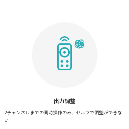
出力調整
2チャンネルまでの同時操作のみ、セルフで調整ができな
い