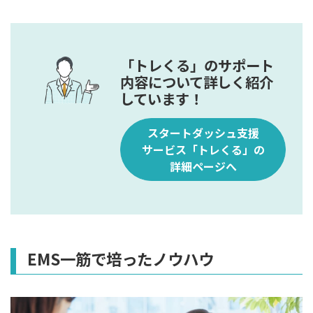
「トレくる」のサポート
内容について詳しく紹介
しています！
スタートダッシュ支援
サービス「トレくる」の
詳細ページへ
EMS一筋で培ったノウハウ