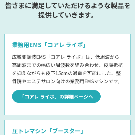
皆さまに満足していただけるような製品を
提供していきます。
業務用EMS「コアレ ライボ」
広域変調波EMS「コアレ ライボ」は、低周波から
高周波までの幅広い周波数を組み合わせ、皮膚抵抗
を抑えながらも皮下15cmの通電を可能にした、整
骨院やエステサロン向けの業務用EMSマシンです。
「コアレ ライボ」の詳細ページへ
圧トレマシン「ブースター」