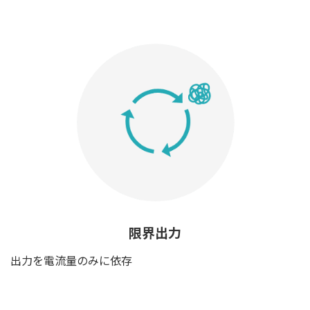
限界出力
出力を電流量のみに依存