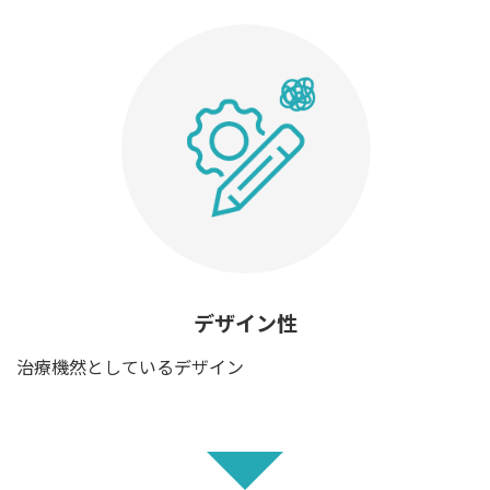
デザイン性
治療機然としているデザイン