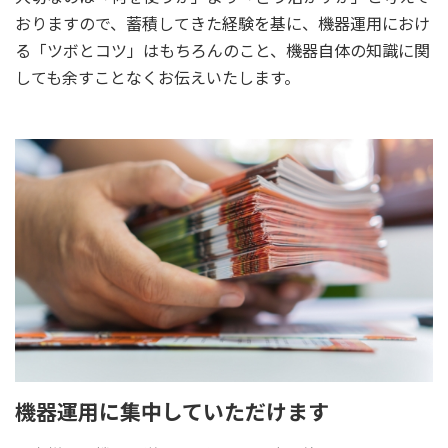
おりますので、蓄積してきた経験を基に、機器運用におけ
る「ツボとコツ」はもちろんのこと、機器自体の知識に関
しても余すことなくお伝えいたします。
機器運用に集中していただけます