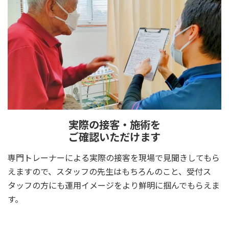
実際の接客・施術を
ご確認いただけます
専門トレーナーによる実際の接客を現場で見聞きしてもら
えますので、スタッフの先生はもちろんのこと、受付ス
タッフの方にも運用イメージをより鮮明に掴んでもらえま
す。