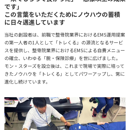
です」
この言葉をいただくためにノウハウの蓄積
に日々邁進しています
当社の創設者は、前職で整骨院業界におけるEMS運用提案
の第一人者の1人として「トレくる」の源流となるサービ
スを提供し、整骨院業界におけるEMSによる自費メニュー
の確立、いわゆる「脱・保険診療」を世に広げました。
モン・スターズを設立後は、これまで現場で実際に培って
きたノウハウを「トレくる」としてパワーアップし、常に
進化し続けています。