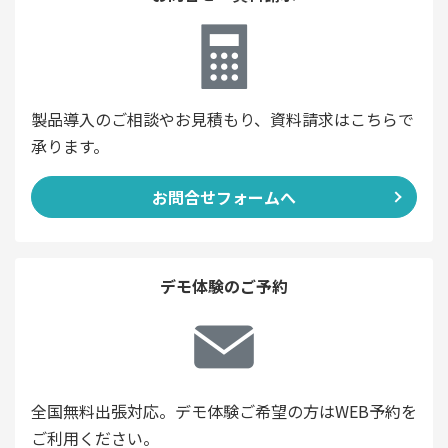
製品導入のご相談やお見積もり、資料請求はこちらで
承ります。
お問合せフォームへ
デモ体験のご予約
全国無料出張対応。デモ体験ご希望の方はWEB予約を
ご利用ください。