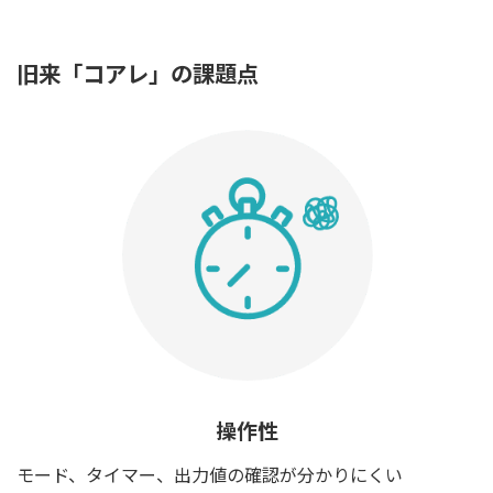
旧来「コアレ」の課題点
操作性
モード、タイマー、出力値の確認が分かりにくい