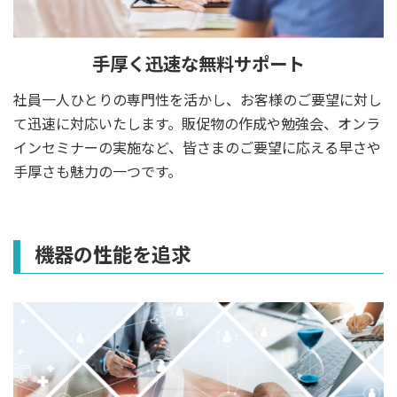
手厚く迅速な無料サポート
社員一人ひとりの専門性を活かし、お客様のご要望に対し
て迅速に対応いたします。販促物の作成や勉強会、オンラ
インセミナーの実施など、皆さまのご要望に応える早さや
手厚さも魅力の一つです。
機器の性能を追求