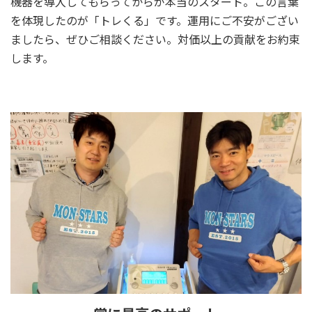
機器を導入してもらってからが本当のスタート。この言葉
を体現したのが「トレくる」です。運用にご不安がござい
ましたら、ぜひご相談ください。対価以上の貢献をお約束
します。