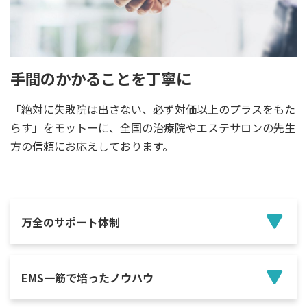
手間のかかることを丁寧に
「絶対に失敗院は出さない、必ず対価以上のプラスをもた
らす」をモットーに、全国の治療院やエステサロンの先生
方の信頼にお応えしております。
万全のサポート体制
EMS一筋で培ったノウハウ