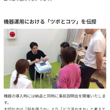
機器運用における「ツボとコツ」を伝授
機器の導入時には納品と同時に事前説明会を開催いたしま
す。
大切なのは「何を使うか」より「どう活かすか」と考えて