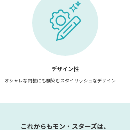
デザイン性
オシャレな内装にも馴染むスタイリッシュなデザイン
これからもモン・スターズは、