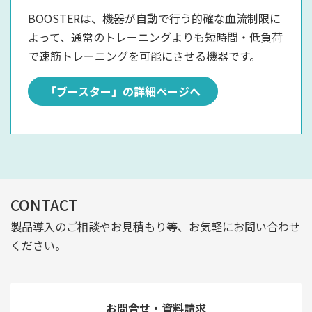
BOOSTERは、機器が自動で行う的確な血流制限に
よって、通常のトレーニングよりも短時間・低負荷
で速筋トレーニングを可能にさせる機器です。
「ブースター」の詳細ページへ
CONTACT
製品導入のご相談やお見積もり等、お気軽にお問い合わせ
ください。
お問合せ・資料請求