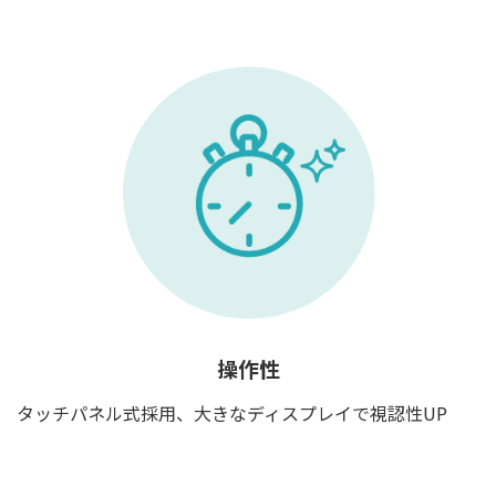
操作性
タッチパネル式採用、大きなディスプレイで視認性UP