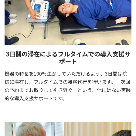
3日間の滞在によるフルタイムでの導入支援サ
ポート
機器の特長を100％生かしていただけるよう、3日間は院
様に滞在し、フルタイムでの接客代行を行います。「次回
の予約までお取りして引き継ぐ」という、他にはない実践
的な導入支援サポートです。