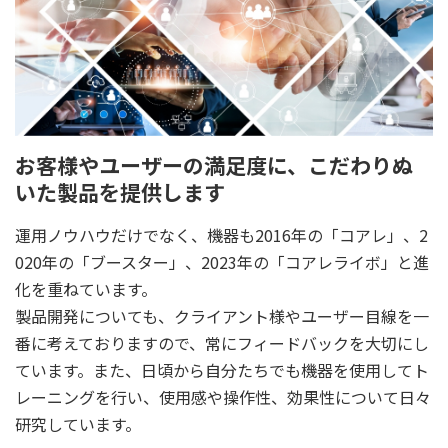
お客様やユーザーの満足度に、こだわりぬ
いた製品を提供します
運用ノウハウだけでなく、機器も2016年の「コアレ」、2
020年の「ブースター」、2023年の「コアレライボ」と進
化を重ねています。
製品開発についても、クライアント様やユーザー目線を一
番に考えておりますので、常にフィードバックを大切にし
ています。また、日頃から自分たちでも機器を使用してト
レーニングを行い、使用感や操作性、効果性について日々
研究しています。