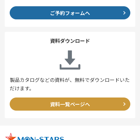
ご予約フォームへ
資料ダウンロード
製品カタログなどの資料が、無料でダウンロードいた
だけます。
資料一覧ページへ