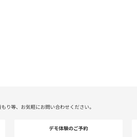
積もり等、お気軽にお問い合わせください。
デモ体験のご予約