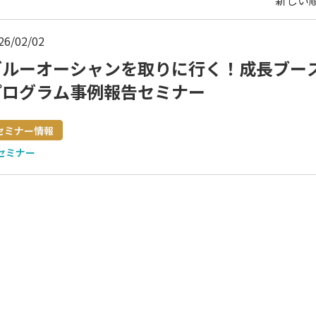
新しい順
26/02/02
ブルーオーシャンを取りに行く！成長ブー
プログラム事例報告セミナー
セミナー情報
セミナー