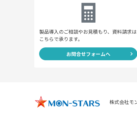
製品導入のご相談やお見積もり、資料請求は
こちらで承ります。
お問合せフォームへ
株式会社モ