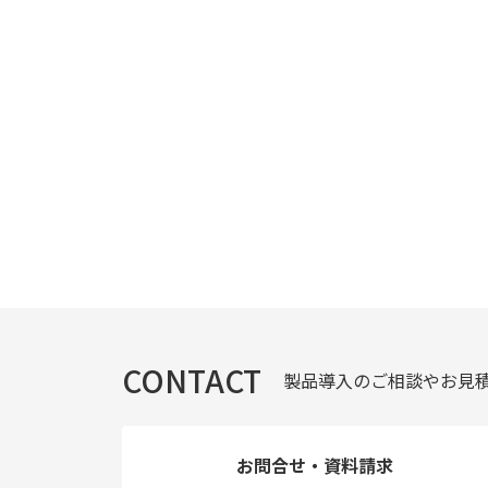
CONTACT
製品導入のご相談やお見
お問合せ・資料請求