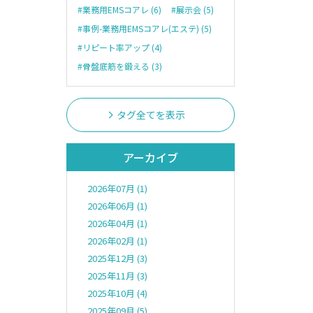
#業務用EMSコアレ (6)
#展示会 (5)
#事例-業務用EMSコアレ(エステ) (5)
#リピート率アップ (4)
#骨盤底筋を鍛える (3)
タグ全てを表示
アーカイブ
2026年07月 (1)
2026年06月 (1)
2026年04月 (1)
2026年02月 (1)
2025年12月 (3)
2025年11月 (3)
2025年10月 (4)
2025年09月 (5)