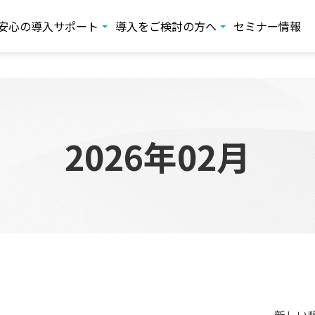
安心の導入サポート
導入をご検討の方へ
セミナー情報
2026年02月