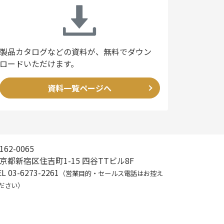
製品カタログなどの資料が、無料でダウン
ロードいただけます。
資料一覧ページへ
162-0065
京都新宿区住吉町1-15 四谷TTビル8F
L 03-6273-2261
（営業目的・セールス電話はお控え
ださい）