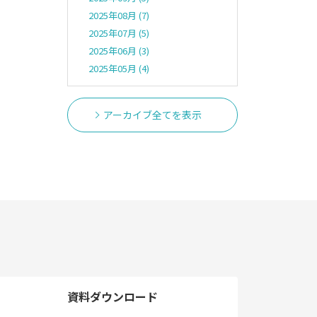
2025年08月 (7)
2025年07月 (5)
2025年06月 (3)
2025年05月 (4)
アーカイブ全てを表示
資料ダウンロード