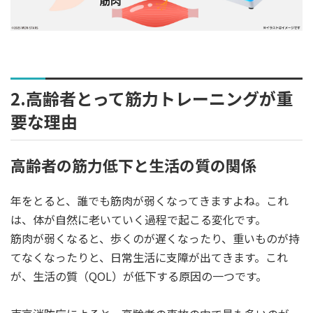
2.高齢者とって筋力トレーニングが重
要な理由
高齢者の筋力低下と生活の質の関係
年をとると、誰でも筋肉が弱くなってきますよね。これ
は、体が自然に老いていく過程で起こる変化です。
筋肉が弱くなると、歩くのが遅くなったり、重いものが持
てなくなったりと、日常生活に支障が出てきます。これ
が、生活の質（QOL）が低下する原因の一つです。