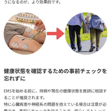
うになるのが、より効果的です。
健康状態を確認するための事前チェックを
忘れずに
EMSを始める前に、持病や現在の健康状態を医師に相談す
ることが推奨されます。
特に心臓疾患や神経系の問題を抱えている場合は注意が必
要です。事前にチェックを行うことで、安心してトレーニ