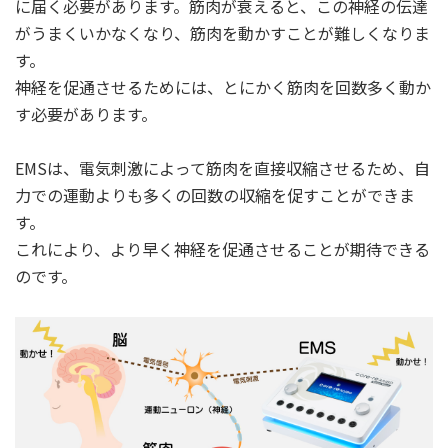
に届く必要があります。筋肉が衰えると、この神経の伝達
がうまくいかなくなり、筋肉を動かすことが難しくなりま
す。
神経を促通させるためには、とにかく筋肉を回数多く動か
す必要があります。
EMSは、電気刺激によって筋肉を直接収縮させるため、自
力での運動よりも多くの回数の収縮を促すことができま
す。
これにより、より早く神経を促通させることが期待できる
のです。