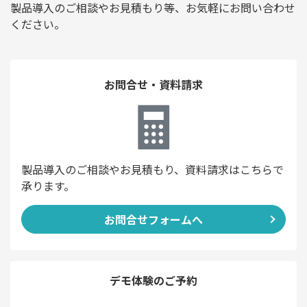
製品導入のご相談やお見積もり等、お気軽にお問い合わせ
ください。
お問合せ・資料請求
製品導入のご相談やお見積もり、資料請求はこちらで
承ります。
お問合せフォームへ
デモ体験のご予約