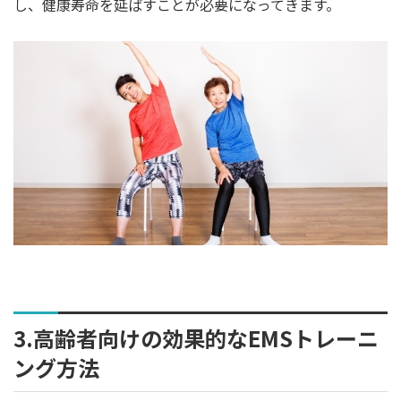
し、健康寿命を延ばすことが必要になってきます。
3.高齢者向けの効果的なEMSトレーニ
ング方法