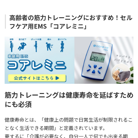
高齢者の筋力トレーニングにおすすめ！セル
フケア用EMS「コアレミニ」
筋力トレーニングは健康寿命を延ばすため
にも必須
健康寿命とは、「健康上の問題で日常生活が制限されるこ
となく生活できる期間」と定義されています。
要するに「介護が必要なく、自分一人で何でも出来る期