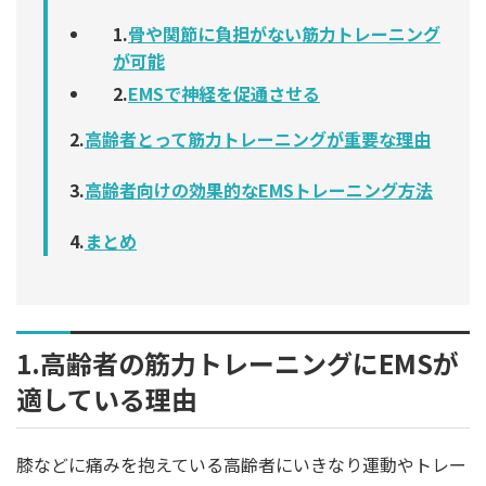
1.
骨や関節に負担がない筋力トレーニング
が可能
2.
EMSで神経を促通させる
2.
高齢者とって筋力トレーニングが重要な理由
3.
高齢者向けの効果的なEMSトレーニング方法
4.
まとめ
1.高齢者の筋力トレーニングにEMSが
適している理由
膝などに痛みを抱えている高齢者にいきなり運動やトレー