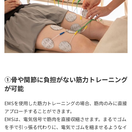
①骨や関節に負担がない筋力トレーニング
が可能
EMSを使用した筋力トレーニングの場合、筋肉のみに直接
アプローチすることができます。
EMSは、電気信号で筋肉を直接収縮させます。まるでゴム
を手で引っ張る代わりに、電気でゴムを縮ませるようなイ