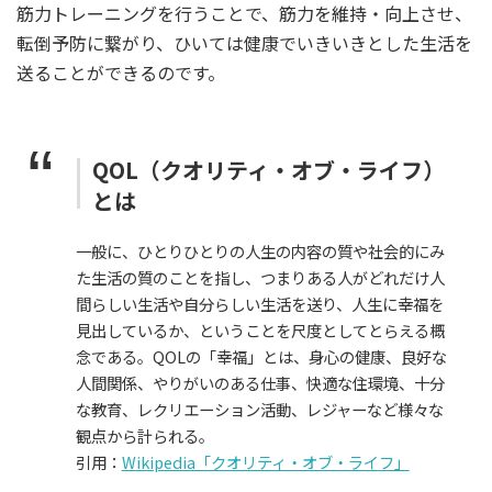
筋力トレーニングを行うことで、筋力を維持・向上させ、
転倒予防に繋がり、ひいては健康でいきいきとした生活を
送ることができるのです。
QOL（クオリティ・オブ・ライフ）
とは
一般に、ひとりひとりの人生の内容の質や社会的にみ
た生活の質のことを指し、つまりある人がどれだけ人
間らしい生活や自分らしい生活を送り、人生に幸福を
見出しているか、ということを尺度としてとらえる概
念である。QOLの「幸福」とは、身心の健康、良好な
人間関係、やりがいのある仕事、快適な住環境、十分
な教育、レクリエーション活動、レジャーなど様々な
観点から計られる。
引用：
Wikipedia「クオリティ・オブ・ライフ」