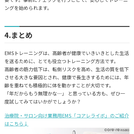
ングを始められます。
4.まとめ
EMSトレーニングは、高齢者が健康でいきいきとした生活
を送るために、とても役立つトレーニング方法です。
高齢者の筋力低下は、転倒リスクを高め、生活の質を低下
させる大きな要因とされ、健康で長生きするためには、年
齢を重ねても積極的に体を動かすことが大切です。
「年だからもう無理かな…」 と思っている方も、ぜひ一
度試してみてはいかがでしょうか？
治療院・サロン向け業務用EMS「コアレライボ」のご紹介
はこちら↓