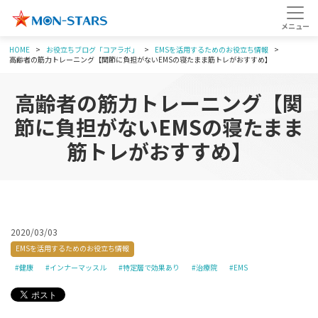
HOME
お役立ちブログ「コアラボ」
EMSを活用するためのお役立ち情報
高齢者の筋力トレーニング【関節に負担がないEMSの寝たまま筋トレがおすすめ】
高齢者の筋力トレーニング【関
節に負担がないEMSの寝たまま
筋トレがおすすめ】
2020/03/03
EMSを活用するためのお役立ち情報
#健康
#インナーマッスル
#特定層で効果あり
#治療院
#EMS