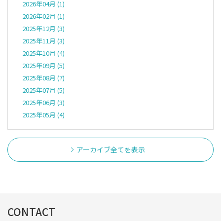
2026年04月 (1)
2026年02月 (1)
2025年12月 (3)
2025年11月 (3)
2025年10月 (4)
2025年09月 (5)
2025年08月 (7)
2025年07月 (5)
2025年06月 (3)
2025年05月 (4)
アーカイブ全てを表示
CONTACT