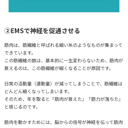
②EMSで神経を促通させる
筋肉は、筋繊維と呼ばれる細い糸のようなものが集まって
できています。
この筋繊維の数は、基本的に一生変わらないため、筋肉が
衰えるのは、この筋繊維が細くなることが原因です。
日常の活動量（運動量）が減ってしまうことで、筋繊維は
どんどん細くなってしまいます。
そのため、年を取ると「筋肉が衰えた」「筋力が落ちた」
と感じるのです。
筋肉を動かすためには、脳からの信号が神経を伝って筋肉