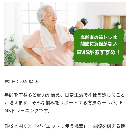
更新日：2025-03-05
年齢を重ねると筋力が衰え、日常生活で不便を感じること
が増えます。そんな悩みをサポートする方法の一つが、E
MSトレーニングです。
EMSと聞くと「ダイエットに使う機器」「お腹を鍛える機