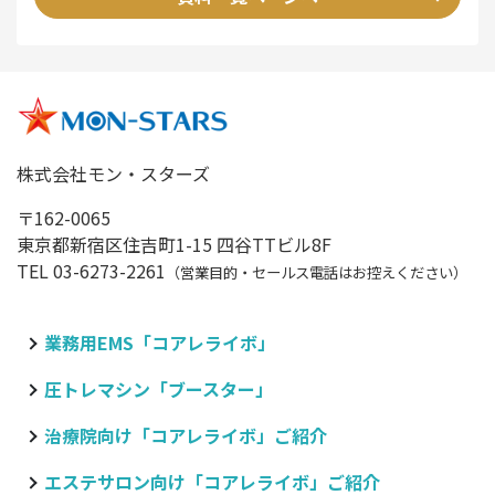
株式会社モン・スターズ
〒162-0065
東京都新宿区住吉町1-15 四谷TTビル8F
TEL 03-6273-2261
（営業目的・セールス電話はお控えください）
業務用EMS「コアレライボ」
圧トレマシン「ブースター」
治療院向け
「コアレライボ」ご紹介
エステサロン向け
「コアレライボ」ご紹介