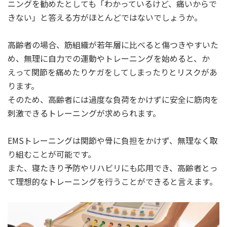
ニングを勧めたとしても「わかっているけど、痛いからで
きない」と答える方がほとんどではないでしょうか。
高齢者の場合、筋組織が若年層に比べると傷つきやすいた
め、無理に自力での運動やトレーニングを始めると、か
えって関節を痛めたりケガをしてしまったりとリスクがあ
ります。
そのため、高齢者には過度な負荷をかけずに安全に筋肉を
刺激できるトレーニングが求められます。
EMSトレーニングは関節や骨に負担をかけず、無理なく取
り組むことが可能です。
また、寝たきり予防やリハビリにも応用でき、高齢者とっ
て理想的なトレーニングを行うことができると言えます。