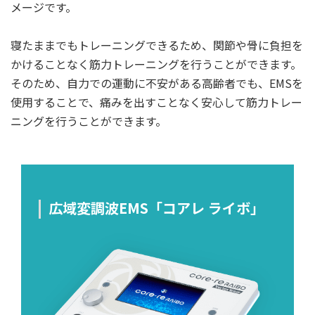
メージです。
寝たままでもトレーニングできるため、関節や骨に負担を
かけることなく筋力トレーニングを行うことができます。
そのため、自力での運動に不安がある高齢者でも、EMSを
使用することで、痛みを出すことなく安心して筋力トレー
ニングを行うことができます。
広域変調波EMS「コアレ ライボ」