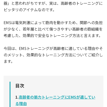
器」と思われがちですが、実は、高齢者のトレーニングに
ピッタリのアイテムなのです。
EMSは電気刺激によって筋肉を動かすため、関節への負担
が少なく、若年層と比べて傷つきやすい高齢者の筋組織を
考慮した、効果的で安全なトレーニング方法と言えます。
今回は、EMSトレーニングが高齢者に適している理由やそ
のメリット、効果的なトレーニング方法についてご紹介し
ます。
目次
1.
高齢者の筋力トレーニングにEMSが適してい
る理由