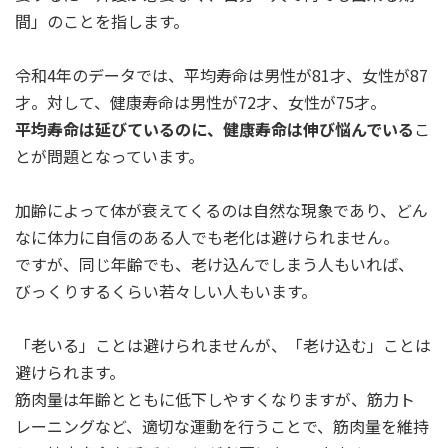
間」のことを指します。
令和4年のデータでは、平均寿命は男性が81才、女性が87
才。対して、健康寿命は男性が72才、女性が75才。
平均寿命は延びているのに、健康寿命は伸び悩んでいる
こ
とが問題となっています。
加齢によって体が衰えてくるのは自然な現象であり、どん
なに体力に自信のある人でも老化は避けられません。
ですが、同じ年齢でも、老け込んでしまう人もいれば、
びっくりするくらい若々しい人もいます。
「老いる」ことは避けられませんが、「老け込む」ことは
避けられます。
筋肉量は年齢とともに低下しやすくなりますが、筋力ト
レーニングなど、適切な運動を行うことで、筋肉量を維持