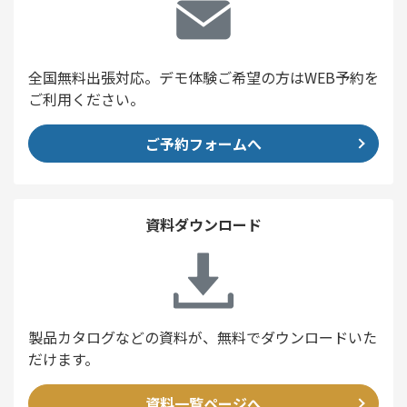
全国無料出張対応。デモ体験ご希望の方はWEB予約を
ご利用ください。
ご予約フォームへ
資料ダウンロード
製品カタログなどの資料が、無料でダウンロードいた
だけます。
資料一覧ページへ