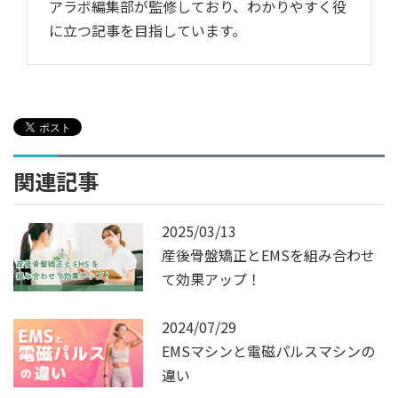
アラボ編集部が監修しており、わかりやすく役
に立つ記事を目指しています。
関連記事
2025/03/13
産後骨盤矯正とEMSを組み合わせ
て効果アップ！
2024/07/29
EMSマシンと電磁パルスマシンの
違い