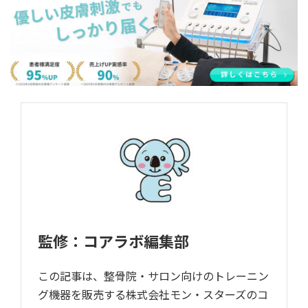
監修：コアラボ編集部
この記事は、整骨院・サロン向けのトレーニン
グ機器を販売する株式会社モン・スターズのコ