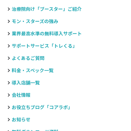
治療院向け
「ブースター」ご紹介
モン・スターズの強み
業界最高水準の無料導入サポート
サポートサービス「トレくる」
よくあるご質問
料金・スペック一覧
導入店舗一覧
会社情報
お役立ちブログ
「コアラボ」
お知らせ