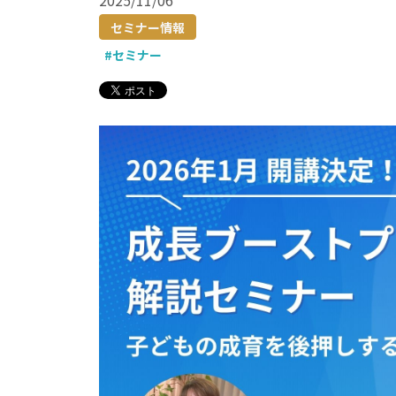
2025/11/06
セミナー情報
#セミナー