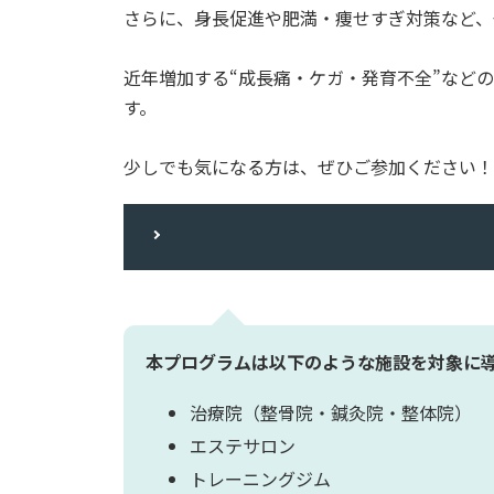
さらに、身長促進や肥満・痩せすぎ対策など、
近年増加する“成長痛・ケガ・発育不全”など
す。
少しでも気になる方は、ぜひご参加ください！
本プログラムは以下のような施設を対象に
治療院（整骨院・鍼灸院・整体院）
エステサロン
トレーニングジム