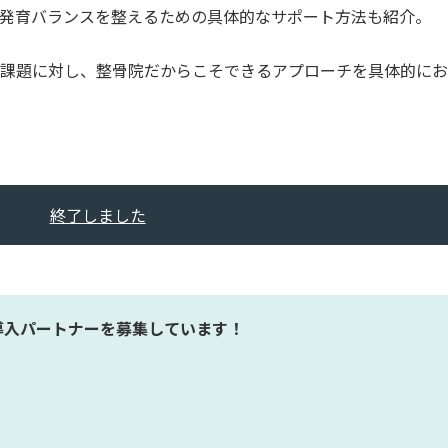
発育バランスを整えるための具体的なサポート方法も紹介。
の課題に対し、整骨院だからこそできるアプローチを具体的に
終了しました
導入パートナーを募集しています！