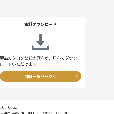
資料ダウンロード
製品カタログなどの資料が、無料でダウン
ロードいただけます。
資料一覧ページへ
162-0065
京都新宿区住吉町1-15 四谷TTビル8F