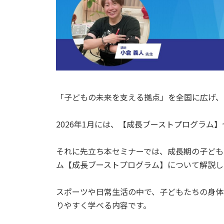
「子どもの未来を支える拠点」を全国に広げ、
2026年1月には、【成長ブーストプログラム
それに先立ち本セミナーでは、成長期の子ども
ム【成長ブーストプログラム】について解説し
スポーツや日常生活の中で、子どもたちの身体
りやすく学べる内容です。