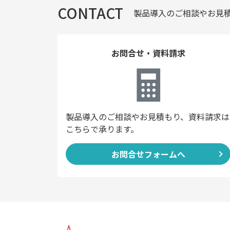
CONTACT
製品導入のご相談やお見
お問合せ・資料請求
製品導入のご相談やお見積もり、資料請求は
こちらで承ります。
お問合せフォームへ