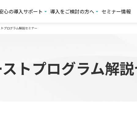
安心の導入サポート
導入をご検討の方へ
セミナー情報
ストプログラム解説セミナー
ーストプログラム解説