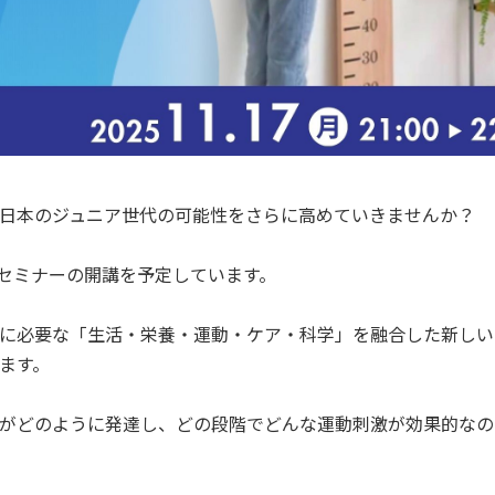
日本のジュニア世代の可能性をさらに高めていきませんか？
】セミナーの開講を予定しています。
に必要な「生活・栄養・運動・ケア・科学」を融合した新しい
ます。
がどのように発達し、どの段階でどんな運動刺激が効果的なの