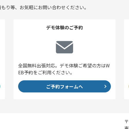
積もり等、お気軽にお問い合わせください。
デモ体験のご予約
全国無料出張対応。デモ体験ご希望の方はW
EB予約をご利用ください。
ご予約フォームへ
〒
東