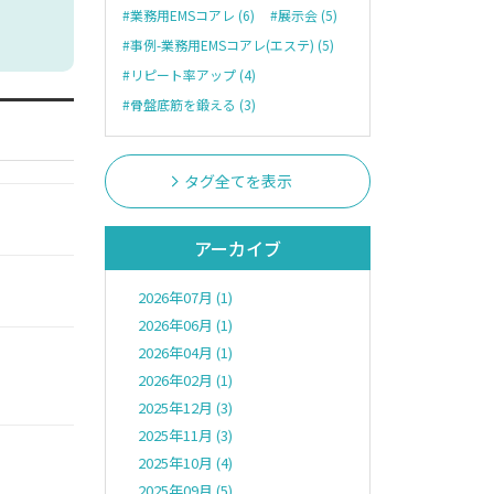
#業務用EMSコアレ (6)
#展示会 (5)
#事例-業務用EMSコアレ(エステ) (5)
#リピート率アップ (4)
#骨盤底筋を鍛える (3)
タグ全てを表示
アーカイブ
2026年07月 (1)
2026年06月 (1)
2026年04月 (1)
2026年02月 (1)
2025年12月 (3)
2025年11月 (3)
2025年10月 (4)
2025年09月 (5)