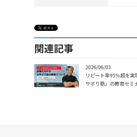
関連記事
2026/06/03
リピート率95％超を実
サボり筋」の教育セミ