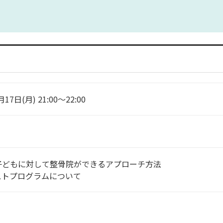
月17日(月) 21:00～22:00
子どもに対して整骨院ができるアプローチ方法
ストプログラムについて