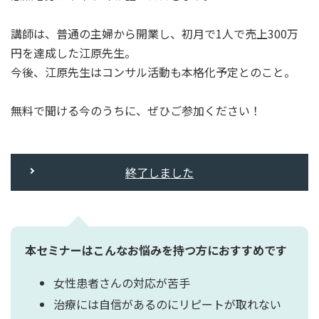
講師は、普通の主婦から開業し、初月で1人で売上300万
円を達成した江原先生。
今後、江原先生はコンサル活動も本格化予定とのこと。
無料で聞ける今のうちに、ぜひご参加ください！
終了しました
本セミナーはこんなお悩みを持つ方におすすめです
女性患者さんの対応が苦手
治療には自信があるのにリピートが取れない