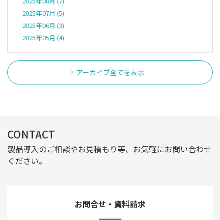
2025年08月 (7)
2025年07月 (5)
2025年06月 (3)
2025年05月 (4)
アーカイブ全てを表示
CONTACT
製品導入のご相談やお見積もり等、お気軽にお問い合わせ
ください。
お問合せ・資料請求