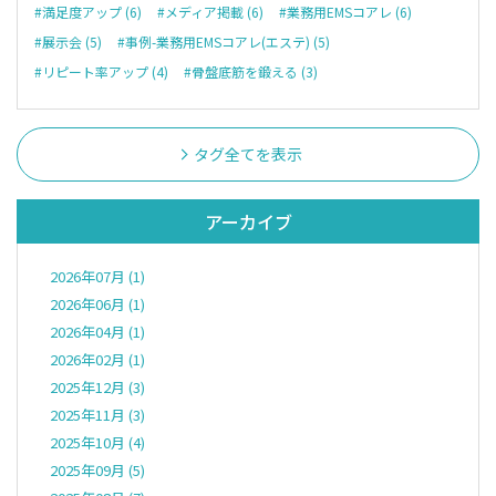
#満足度アップ (6)
#メディア掲載 (6)
#業務用EMSコアレ (6)
#展示会 (5)
#事例-業務用EMSコアレ(エステ) (5)
#リピート率アップ (4)
#骨盤底筋を鍛える (3)
タグ全てを表示
アーカイブ
2026年07月 (1)
2026年06月 (1)
2026年04月 (1)
2026年02月 (1)
2025年12月 (3)
2025年11月 (3)
2025年10月 (4)
2025年09月 (5)