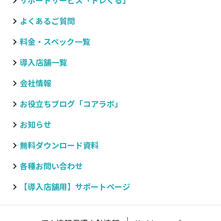
サポートサービス「トレくる」
よくあるご質問
料金・スペック一覧
導入店舗一覧
会社情報
お役立ちブログ
「コアラボ」
お知らせ
無料ダウンロード資料
各種お問い合わせ
【導入店舗用】サポートページ