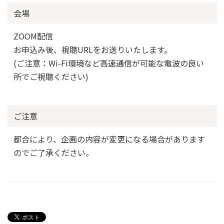
会場
ZOOM配信
お申込み後、視聴URLをお送りいたします。
(ご注意：Wi-Fi環境など高速通信が可能な電波の良い
所でご視聴ください)
ご注意
都合により、企画の内容が変更になる場合があります
のでご了承ください。