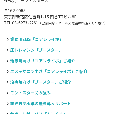
株式会社モン・スターズ
〒162-0065
東京都新宿区住吉町1-15 四谷TTビル8F
TEL 03-6273-2261
（営業目的・セールス電話はお控えください）
業務用EMS「コアレライボ」
圧トレマシン「ブースター」
治療院向け
「コアレライボ」ご紹介
エステサロン向け
「コアレライボ」ご紹介
治療院向け
「ブースター」ご紹介
モン・スターズの強み
業界最高水準の無料導入サポート