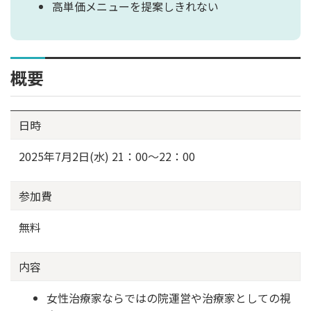
高単価メニューを提案しきれない
概要
日時
2025年7月2日(水) 21：00～22：00
参加費
無料
内容
女性治療家ならではの院運営や治療家としての視