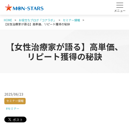
HOME
お役立ちブログ「コアラボ」
セミナー情報
【女性治療家が語る】高単価、リピート獲得の秘訣
【女性治療家が語る】高単価、
リピート獲得の秘訣
2025/06/23
セミナー情報
#セミナー