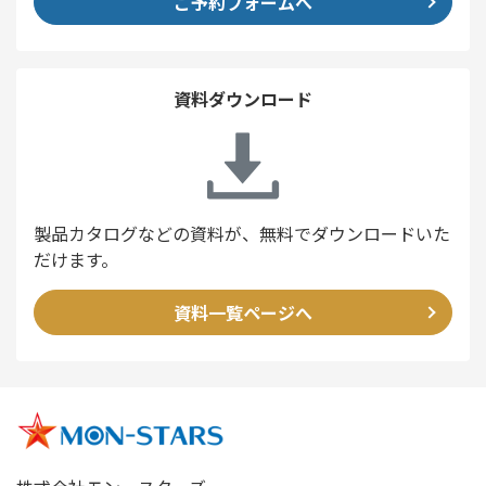
ご予約フォームへ
資料ダウンロード
製品カタログなどの資料が、無料でダウンロードいた
だけます。
資料一覧ページへ