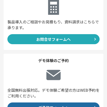
製品導入のご相談やお見積もり、資料請求はこちらで
承ります。
お問合せフォームへ
デモ体験のご予約
全国無料出張対応。デモ体験ご希望の方はWEB予約を
ご利用ください。