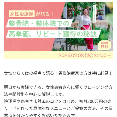
女性ならではの視点で語る！男性治療家の方は特に必見！
明日から実践できる、女性患者さんに響くクロージング方
法や問診術を中心に解説します。
院運営や患者さま対応のコツをはじめ、初月300万円の売
り上げを作った具体的なメニューとご提案の方法、その留
意点を分かりやすくお話いただきます。